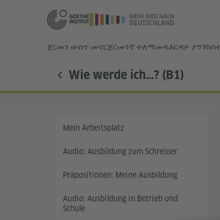
ጀርመን ውስጥ መኖር
ጀርመንኛ ተለማመዱ
እርዳታ ያግኙ
ክስ
Wie werde ich…? (B1)
Mein Arbeitsplatz
Audio: Ausbildung zum Schreiner
Präpositionen: Meine Ausbildung
Audio: Ausbildung in Betrieb und
Schule