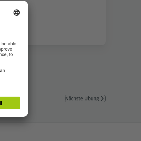
Nächste Übung