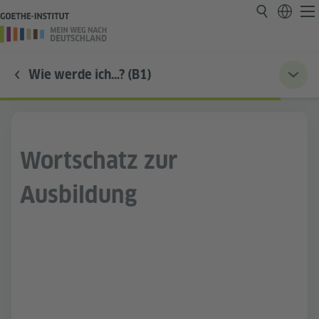
Wie werde ich…? (B1)
Wortschatz zur
Ausbildung