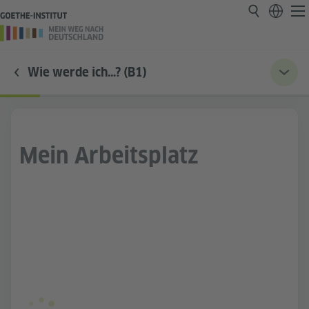
Wie werde ich…? (B1)
Mein Arbeitsplatz