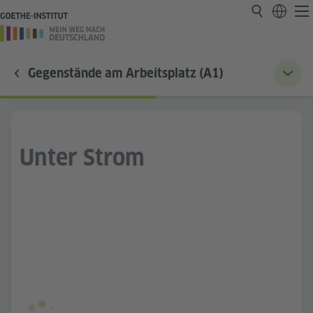
Gegenstände am Arbeitsplatz (A1)
Unter Strom