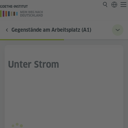
Gegenstände am Arbeitsplatz (A1)
Unter Strom