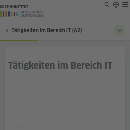
Tätigkeiten im Bereich IT (A2)
Tätigkeiten im Bereich IT