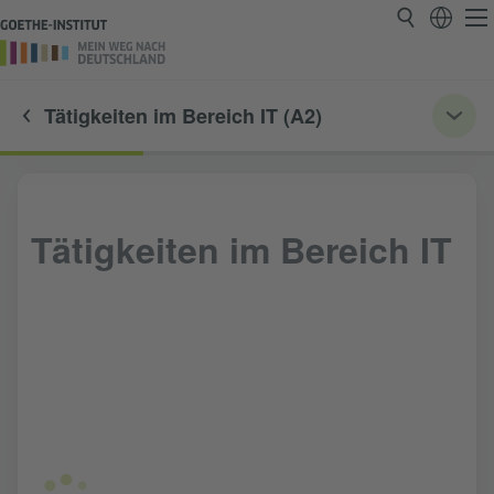
Tätigkeiten im Bereich IT (A2)
Tätigkeiten im Bereich IT