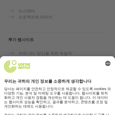
뉴스레터
프로젝트에 대하여
추가 웹사이트
커뮤니티 ‘당신을 위한 독일어’
독일어 무료로 연습하기
괴테 인스티투트의 독일어 과정
교사용 포털 “Deutschstunde”
개인정보 및 접근성
개인 정보 설정
접근성