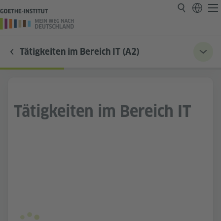
Tätigkeiten im Bereich IT (A2)
Tätigkeiten im Bereich IT