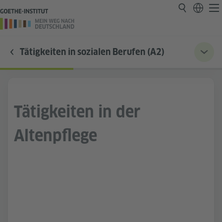
Tätigkeiten in sozialen Berufen (A2)
Tätigkeiten in der
Altenpflege