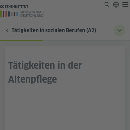
Tätigkeiten in sozialen Berufen (A2)
Tätigkeiten in der
Altenpflege