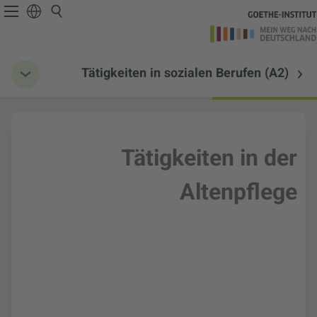
Tätigkeiten in sozialen Berufen (A2)
Tätigkeiten in der
Altenpflege