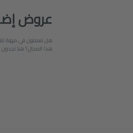
عروض إضا
هل تعملون في مهنة ثقاف
هذا المجال؟ هنا تجدون م