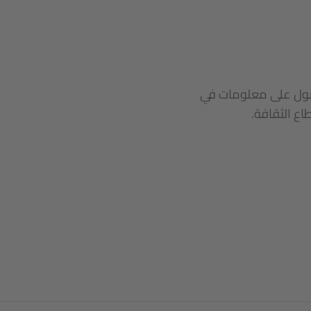
حصول على معلومات في
ع الثقافة.