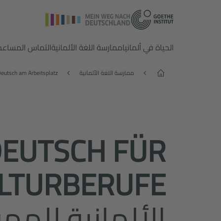
الحياة في ألمانيا
ممارسة اللغة الألمانية
التماس المساعد
الصفحة الرئيسية
ممارسة اللغة الألمانية
eutsch am Arbeitsplatz
EUTSCH FÜR
LTURBERUFE
الألمانية للمه