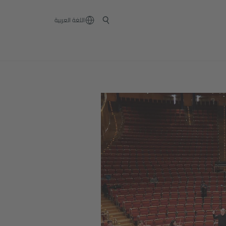
‏اللغة العربية