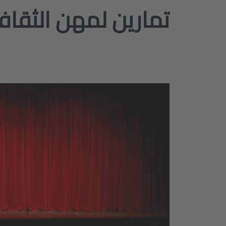
تمارين لمهن الثقاف