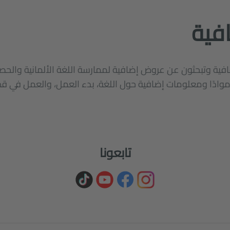
فية
ية وتبحثون عن عروض إضافية لممارسة اللغة الألمانية وال
وادًا ومعلومات إضافية حول اللغة، بدء العمل، والعمل في قطا
تابعونا