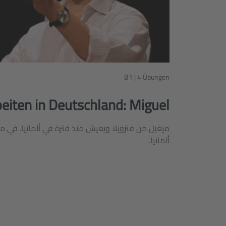
B1 | 4 Übungen
eiten in Deutschland: Miguel
ميغيل من فنزويلا ويعيش منذ فترة في ألمانيا. في م
ألمانيا.