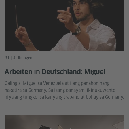
B1 | 4 Übungen
Arbeiten in Deutschland: Miguel
Galing si Miguel sa Venezuela at ilang panahon nang
nakatira sa Germany. Sa isang panayam, ikinukuwento
niya ang tungkol sa kanyang trabaho at buhay sa Germany.