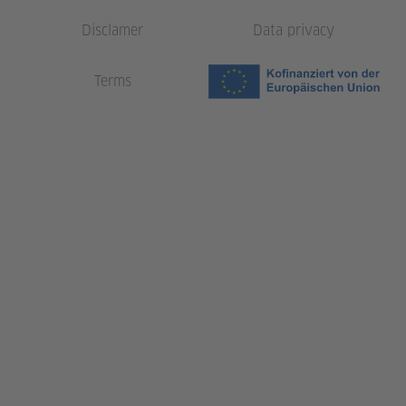
Disclamer
Data privacy
Terms