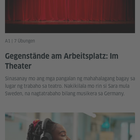
A1 | 7 Übungen
Gegenstände am Arbeitsplatz: Im
Theater
Sinasanay mo ang mga pangalan ng mahahalagang bagay sa
lugar ng trabaho sa teatro. Nakikilala mo rin si Sara mula
Sweden, na nagtatrabaho bilang musikera sa Germany.