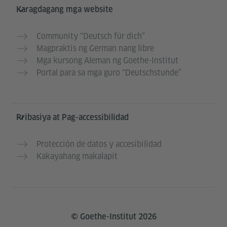
Karagdagang mga website
Community “Deutsch für dich”
Magpraktis ng German nang libre
Mga kursong Aleman ng Goethe-Institut
Portal para sa mga guro “Deutschstunde”
Pribasiya at Pag-accessibilidad
Protección de datos y accesibilidad
Kakayahang makalapit
© Goethe-Institut 2026