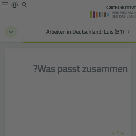
Arbeiten in Deutschland: Luis (B1)
Was passt zusammen?