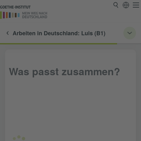
Arbeiten in Deutschland: Luis (B1)
Was passt zusammen?