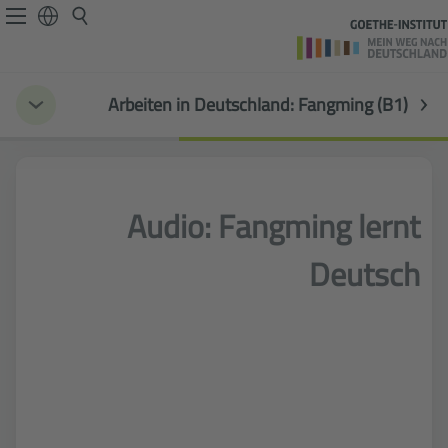
Arbeiten in Deutschland: Fangming (B1)
Audio: Fangming lernt
Deutsch