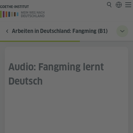
Arbeiten in Deutschland: Fangming (B1)
Audio: Fangming lernt
Deutsch