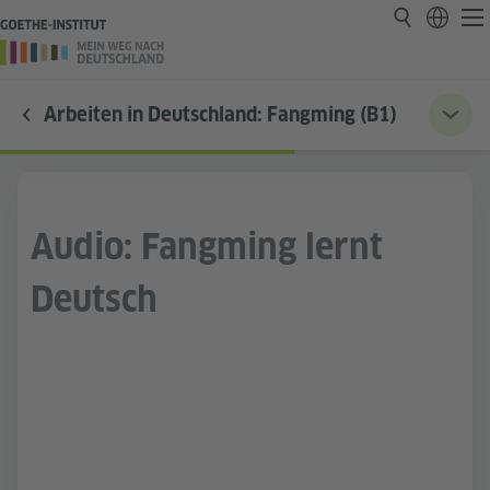
Arbeiten in Deutschland: Fangming (B1)
Audio: Fangming lernt
Deutsch