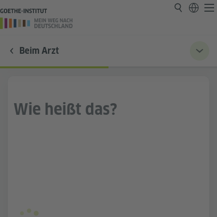
Beim Arzt
Wie heißt das?