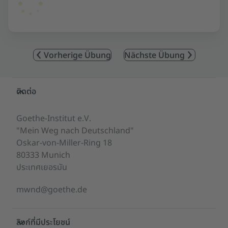
Vorherige Übung
Nächste Übung
Service- und Informationsbereich
ติดต่อ
Goethe-Institut e.V.
"Mein Weg nach Deutschland"
Oskar-von-Miller-Ring 18
80333 Munich
ประเทศเยอรมัน
mwnd@goethe.de
ลิงก์ที่มีประโยชน์