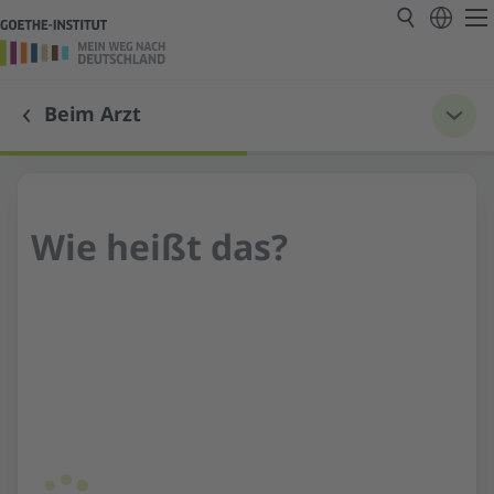
Beim Arzt
Wie heißt das?