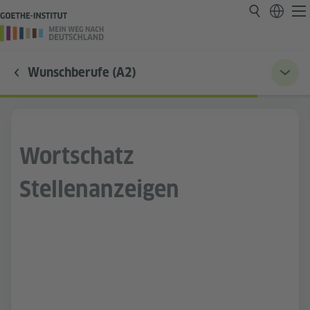
Wunschberufe (A2)
Wortschatz
Stellenanzeigen