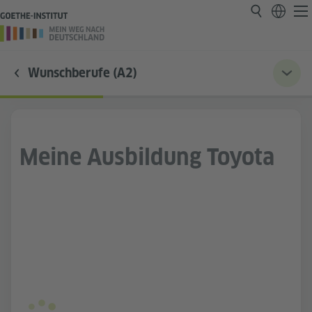
Wunschberufe (A2)
Meine Ausbildung Toyota