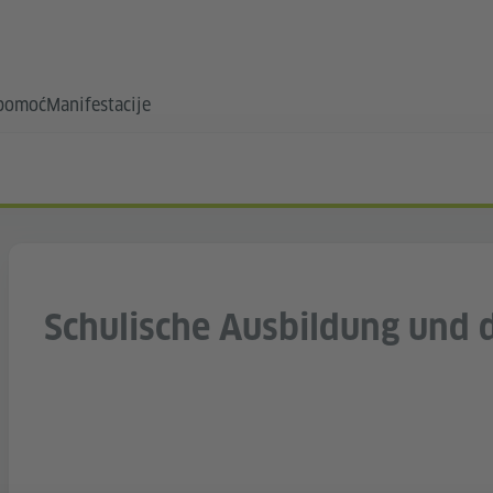
 pomoć
Manifestacije
Schulische Ausbildung und 