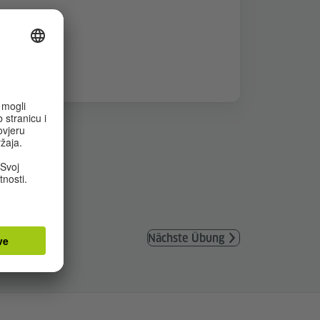
Nächste Übung