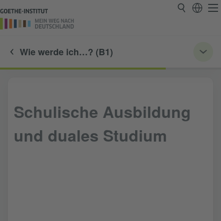
Wie werde ich…? (B1)
Schulische Ausbildung
und duales Studium