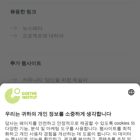
유용한 링크
뉴스레터
프로젝트에 대하여
추가 웹사이트
커뮤니티 ‘당신을 위한 독일어’
독일어 무료로 연습하기
괴테 인스티투트의 독일어 과정
교사용 포털 “Deutschstunde”
개인정보 및 접근성