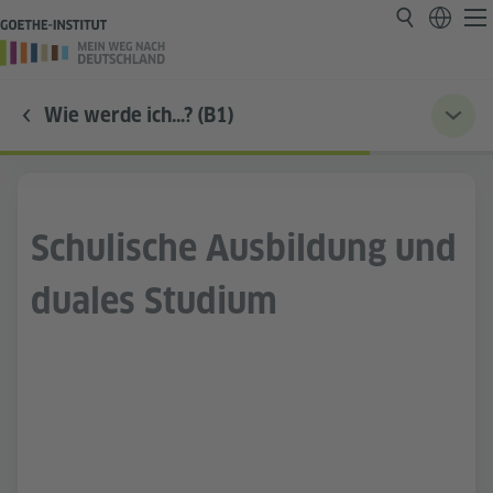
Wie werde ich…? (B1)
Schulische Ausbildung und
duales Studium