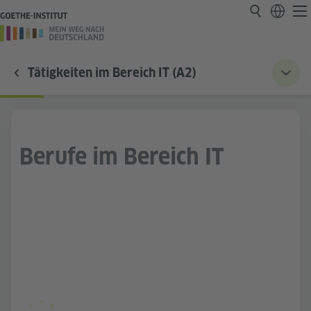
Tätigkeiten im Bereich IT (A2)
Berufe im Bereich IT