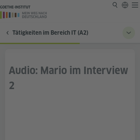
Tätigkeiten im Bereich IT (A2)
Audio: Mario im Interview
2