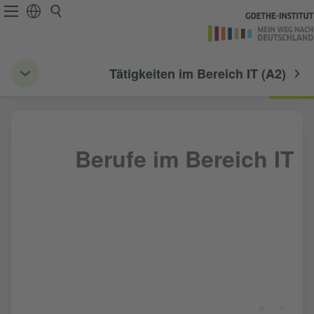
Tätigkeiten im Bereich IT (A2)
Berufe im Bereich IT