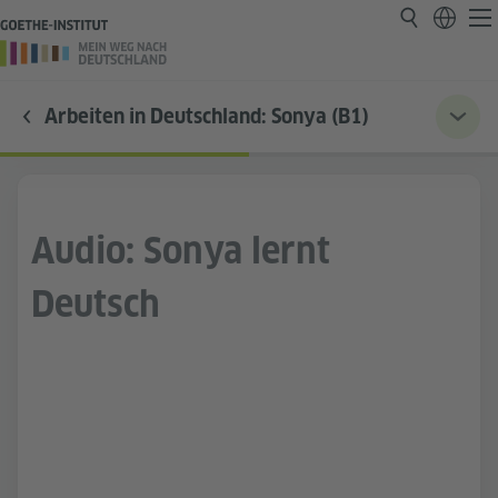
Arbeiten in Deutschland: Sonya (B1)
Audio: Sonya lernt
Deutsch