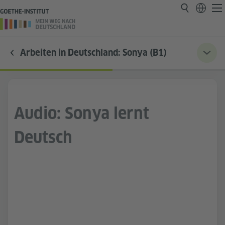
Arbeiten in Deutschland: Sonya (B1)
Audio: Sonya lernt
Deutsch