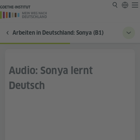
Arbeiten in Deutschland: Sonya (B1)
Audio: Sonya lernt
Deutsch