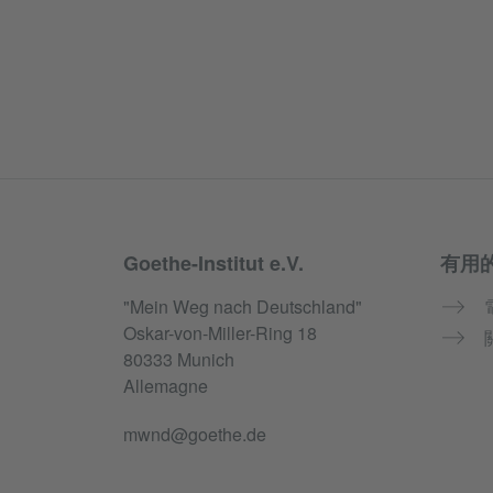
Goethe-Institut e.V.
有用
Information and services
"Mein Weg nach Deutschland"
Oskar-von-Miller-Ring 18
80333 Munich
Allemagne
mwnd@goethe.de