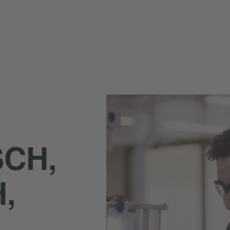
CH,
,