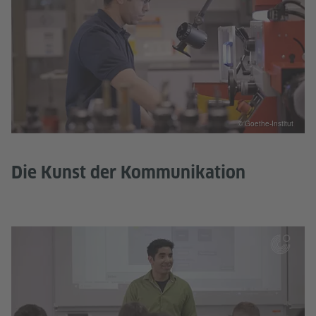
© Goethe-Institut
Die Kunst der Kommunikation