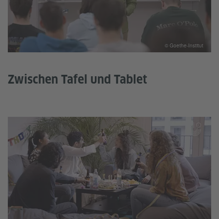
© Goethe-Institut
Zwischen Tafel und Tablet