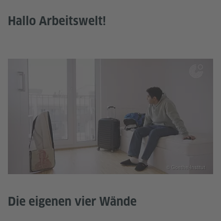
Hallo Arbeitswelt!
© Goethe-Institut
Die eigenen vier Wände