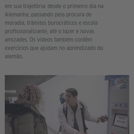
em sua trajetória: desde o primeiro dia na
Alemanha, passando pela procura de
moradia, trâmites burocráticos e escola
profissionalizante, até o lazer e novas
amizades. Os vídeos também contêm
exercícios que ajudam no aprendizado do
alemão.