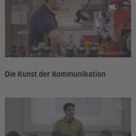
© Goethe-Institut
Die Kunst der Kommunikation