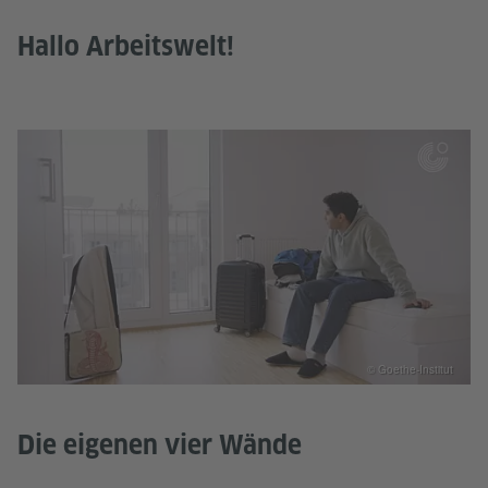
Hallo Arbeitswelt!
© Goethe-Institut
Die eigenen vier Wände