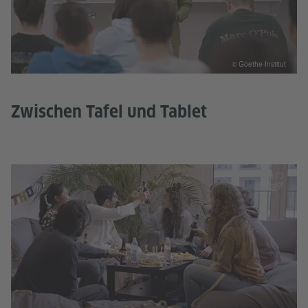
© Goethe-Institut
Zwischen Tafel und Tablet