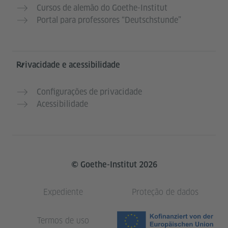
Cursos de alemão do Goethe-Institut
Portal para professores “Deutschstunde”
Privacidade e acessibilidade
Configurações de privacidade
Acessibilidade
© Goethe-Institut 2026
Expediente
Proteção de dados
Termos de uso