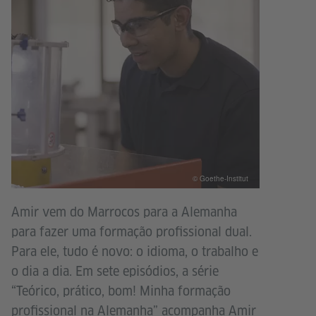
© Goethe-Institut
Amir vem do Marrocos para a Alemanha
para fazer uma formação profissional dual.
Para ele, tudo é novo: o idioma, o trabalho e
o dia a dia. Em sete episódios, a série
“Teórico, prático, bom! Minha formação
profissional na Alemanha” acompanha Amir