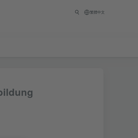
繁體中文
bildung