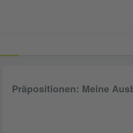
Präpositionen: Meine Aus