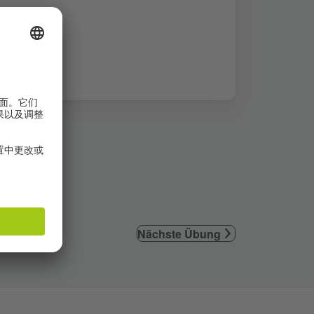
Nächste Übung