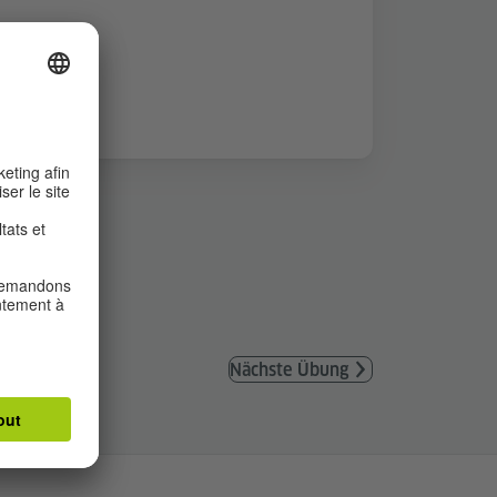
Nächste Übung