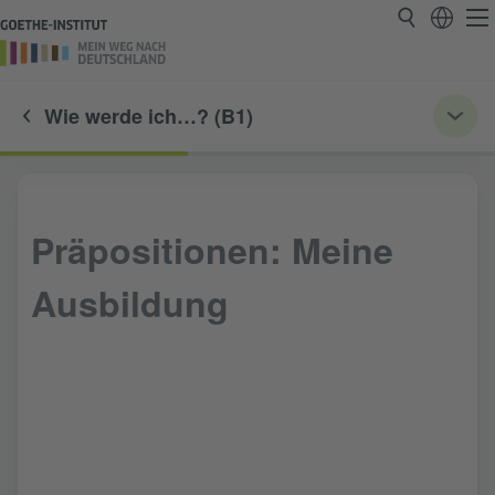
Wie werde ich…? (B1)
Präpositionen: Meine
Ausbildung