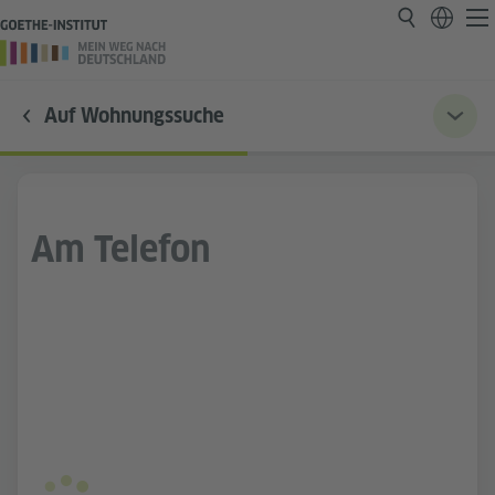
Auf Wohnungssuche
Am Telefon