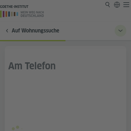
Auf Wohnungssuche
Am Telefon