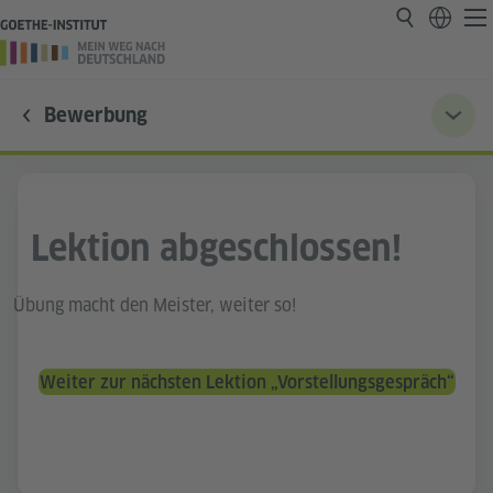
Bewerbung
Lektion abgeschlossen!
Übung macht den Meister, weiter so!
Weiter zur nächsten Lektion „Vorstellungsgespräch“