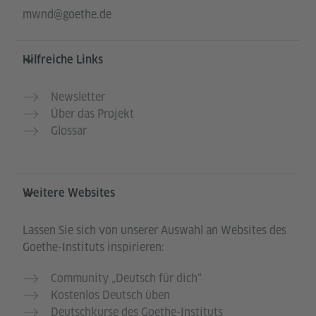
mwnd@goethe.de
Hilfreiche Links
Newsletter
Über das Projekt
Glossar
Weitere Websites
Lassen Sie sich von unserer Auswahl an Websites des
Goethe-Instituts inspirieren:
Community „Deutsch für dich“
Kostenlos Deutsch üben
Deutschkurse des Goethe-Instituts