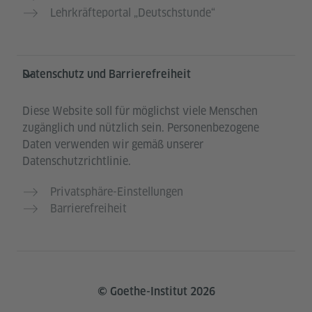
Lehrkräfteportal „Deutschstunde“
Datenschutz und Barrierefreiheit
Diese Website soll für möglichst viele Menschen
zugänglich und nützlich sein. Personenbezogene
Daten verwenden wir gemäß unserer
Datenschutzrichtlinie.
Privatsphäre-Einstellungen
Barrierefreiheit
© Goethe-Institut 2026