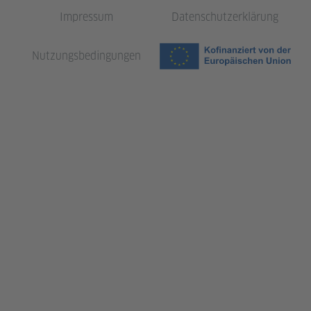
Impressum
Datenschutzerklärung
Nutzungsbedingungen