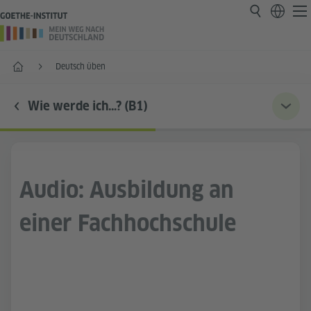
Start
Deutsch üben
Wie werde ich…? (B1)
Audio: Ausbildung an
einer Fachhochschule