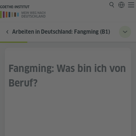
Arbeiten in Deutschland: Fangming (B1)
Fangming: Was bin ich von
Beruf?