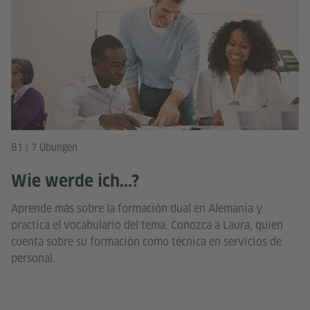
B1 | 7 Übungen
Wie werde ich...?
Aprende más sobre la formación dual en Alemania y
practica el vocabulario del tema. Conozca a Laura, quien
cuenta sobre su formación como técnica en servicios de
personal.