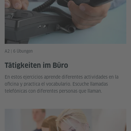
A2 | 6 Übungen
Tätigkeiten im Büro
En estos ejercicios aprende diferentes actividades en la
oficina y practica el vocabulario. Escuche llamadas
telefónicas con diferentes personas que llaman.