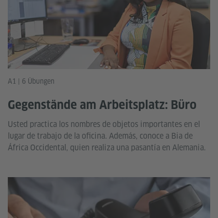
A1 | 6 Übungen
Gegenstände am Arbeitsplatz: Büro
Usted practica los nombres de objetos importantes en el
lugar de trabajo de la oficina. Además, conoce a Bia de
África Occidental, quien realiza una pasantía en Alemania.