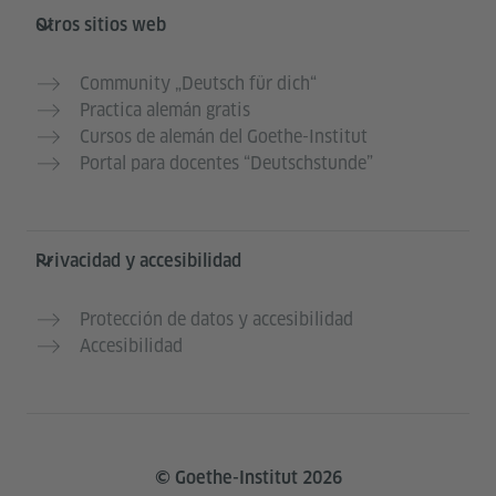
Otros sitios web
Community „Deutsch für dich“
Practica alemán gratis
Cursos de alemán del Goethe-Institut
Portal para docentes “Deutschstunde”
Privacidad y accesibilidad
Protección de datos y accesibilidad
Accesibilidad
© Goethe-Institut 2026