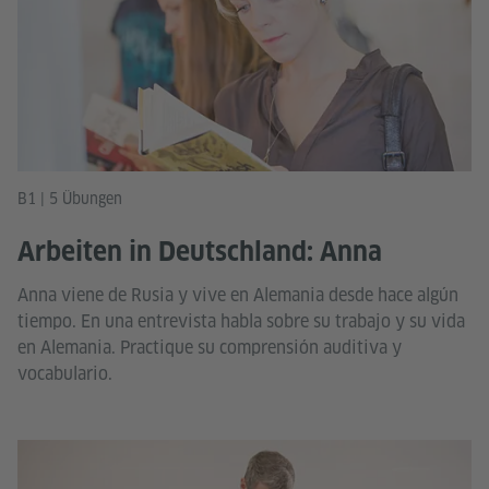
B1 | 5 Übungen
Arbeiten in Deutschland: Anna
Anna viene de Rusia y vive en Alemania desde hace algún
tiempo. En una entrevista habla sobre su trabajo y su vida
en Alemania. Practique su comprensión auditiva y
vocabulario.