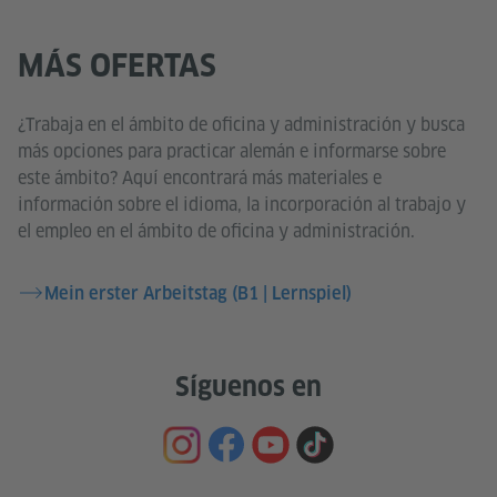
MÁS OFERTAS
¿Trabaja en el ámbito de oficina y administración y busca
más opciones para practicar alemán e informarse sobre
este ámbito? Aquí encontrará más materiales e
información sobre el idioma, la incorporación al trabajo y
el empleo en el ámbito de oficina y administración.
Mein erster Arbeitstag (B1 | Lernspiel)
Síguenos en