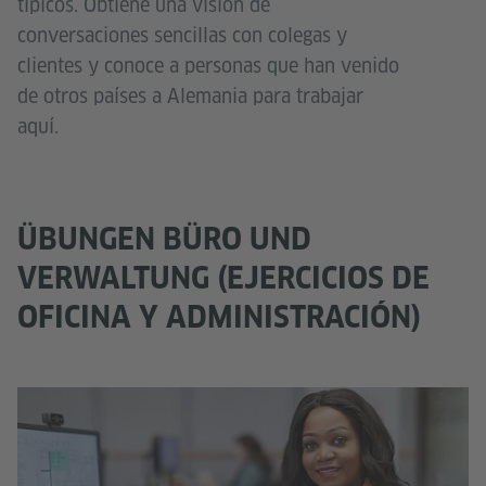
típicos. Obtiene una visión de
conversaciones sencillas con colegas y
clientes y conoce a personas que han venido
de otros países a Alemania para trabajar
aquí.
ÜBUNGEN BÜRO UND
VERWALTUNG (EJERCICIOS DE
OFICINA Y ADMINISTRACIÓN)