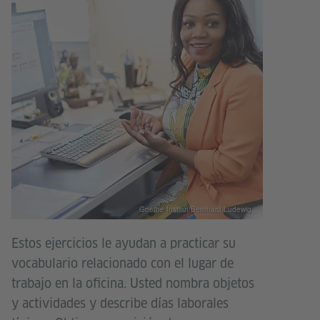
Goethe-Institut/Bernhard Ludewig
Estos ejercicios le ayudan a practicar su
vocabulario relacionado con el lugar de
trabajo en la oficina. Usted nombra objetos
y actividades y describe días laborales