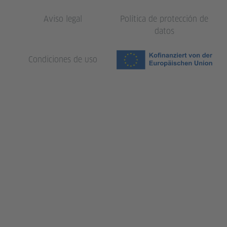
Aviso legal
Política de protección de
datos
Condiciones de uso