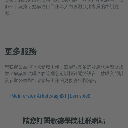
識一下蘿拉，她講述自己作為人力資源服務專員的培訓經
歷。
更多服務
您在辦公室和行政領域工作，並尋找更多的資源來練習德語
並了解該領域嗎？在這裡您可以找到關於語言、求職入門以
及在辦公室和行政領域工作的更多資料和資訊。
Mein erster Arbeitstag (B1 | Lernspiel)
請您訂閱歌德學院社群網站