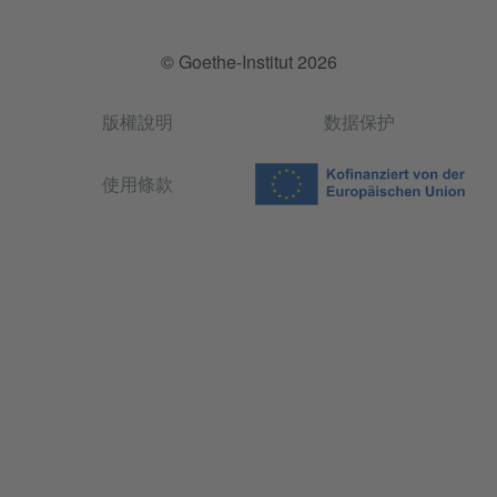
© Goethe-Institut 2026
版權說明
数据保护
使用條款