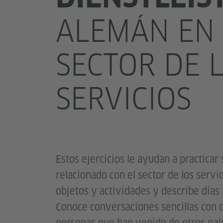
ALEMÁN EN 
SECTOR DE 
SERVICIOS
Estos ejercicios le ayudan a practicar
relacionado con el sector de los serv
objetos y actividades y describe días 
Conoce conversaciones sencillas con c