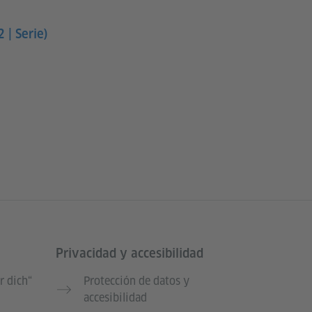
 | Serie)
Privacidad y accesibilidad
r dich“
Protección de datos y
accesibilidad