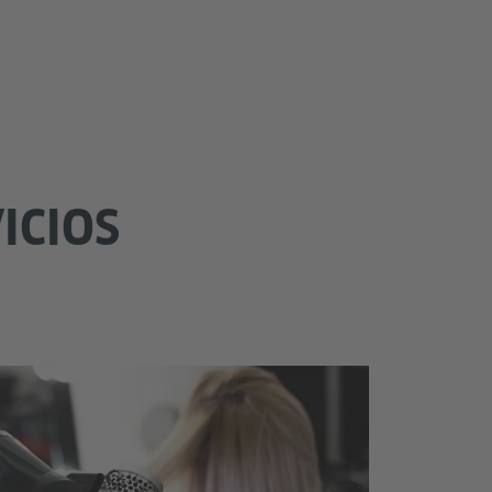
ICIOS