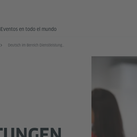
a
Eventos en todo el mundo
Deutsch im Bereich Dienstleistungen
M
STUNGEN