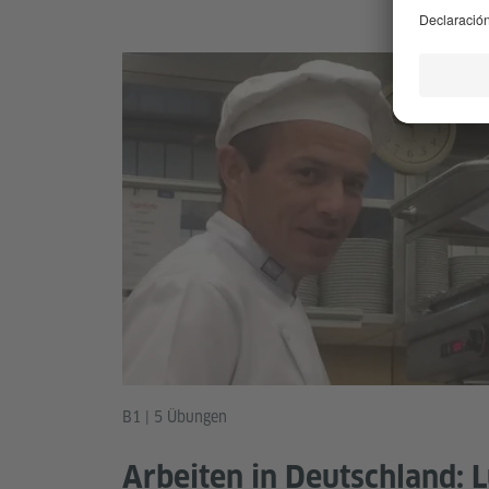
B1 | 5 Übungen
Arbeiten in Deutschland: L