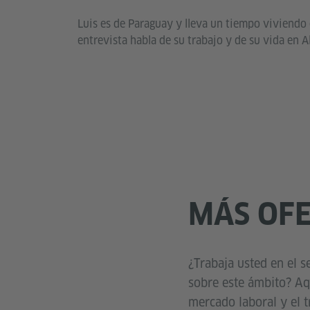
Luis es de Paraguay y lleva un tiempo viviendo
entrevista habla de su trabajo y de su vida en 
MÁS OF
¿Trabaja usted en el s
sobre este ámbito? Aq
mercado laboral y el t