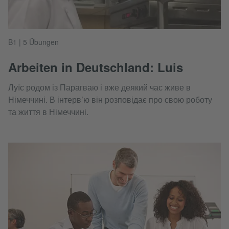
B1 | 5 Übungen
Arbeiten in Deutschland: Luis
Луїс родом із Парагваю і вже деякий час живе в
Німеччині. В інтерв’ю він розповідає про свою роботу
та життя в Німеччині.