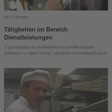
A2 | 5 Übungen
Tätigkeiten im Bereich
Dienstleistungen
У цих вправах ви знайомитеся з різними видами
діяльності у сфері послуг і тренуєте словниковий запас.