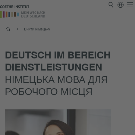
Головнa
Вчити німецьку
DEUTSCH IM BEREICH
DIENSTLEISTUNGEN
НІМЕЦЬКА МОВА ДЛЯ
РОБОЧОГО МІСЦЯ