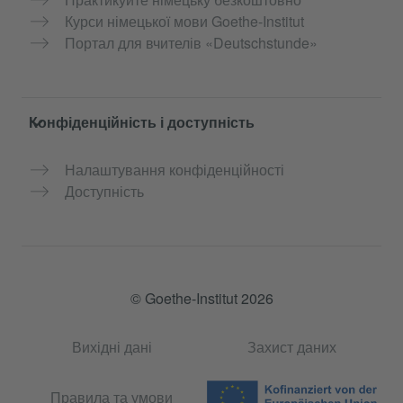
Курси німецької мови Goethe-Institut
Портал для вчителів «Deutschstunde»
Конфіденційність і доступність
Налаштування конфіденційності
Доступність
© Goethe-Institut 2026
Вихідні дані
Захист даних
Правила та умови