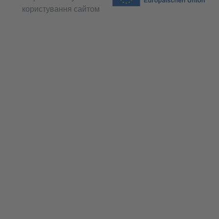
користування сайтом