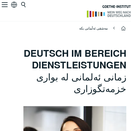
Deutsch im Bereich Dienstleistungen