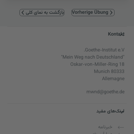
Vorherige Übung
بازگشت به نمای کلی
Service- und Informationsbereic
Kontakt
Goethe-Institut e.V.
"Mein Weg nach Deutschland"
Oskar-von-Miller-Ring 18
80333 Munich
Allemagne
mwnd@goethe.de
لینک‌های مفید
خبرنامه