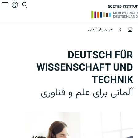
Deutsch für Wissenschaft und Technik