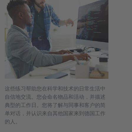
colourbox
这些练习帮助您在科学和技术的日常生活中
自信地交流。您会命名物品和活动，并描述
典型的工作日。您将了解与同事和客户的简
单对话，并认识来自其他国家来到德国工作
的人。