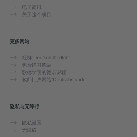
电子简讯
关于这个项目
更多网站
社群“Deutsch für dich”
免费练习德语
歌德学院的德语课程
教师门户网站“Deutschstunde”
隐私与无障碍
隐私设置
无障碍