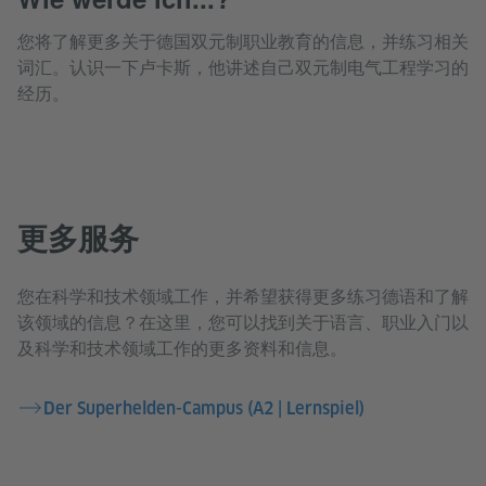
您将了解更多关于德国双元制职业教育的信息，并练习相关
词汇。认识一下卢卡斯，他讲述自己双元制电气工程学习的
经历。
更多服务
您在科学和技术领域工作，并希望获得更多练习德语和了解
该领域的信息？在这里，您可以找到关于语言、职业入门以
及科学和技术领域工作的更多资料和信息。
Der Superhelden-Campus (A2 | Lernspiel)