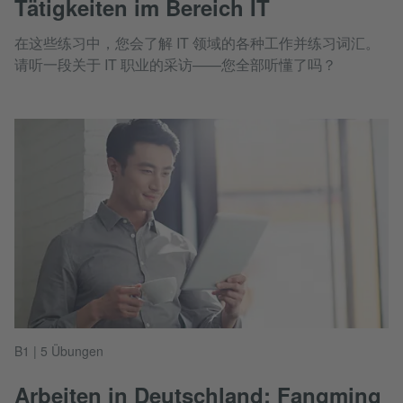
Tätigkeiten im Bereich IT
在这些练习中，您会了解 IT 领域的各种工作并练习词汇。
请听一段关于 IT 职业的采访——您全部听懂了吗？
B1 | 5 Übungen
Arbeiten in Deutschland: Fangming