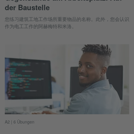
der Baustelle
您练习建筑工地工作场所重要物品的名称。此外，您会认识
作为电工工作的阿赫梅特和米洛。
A2 | 6 Übungen