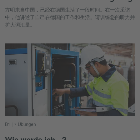
方明来自中国，已经在德国生活了一段时间。在一次采访
中，他讲述了自己在德国的工作和生活。请训练您的听力并
扩大词汇量。
B1 | 7 Übungen
Wie werde ich...?