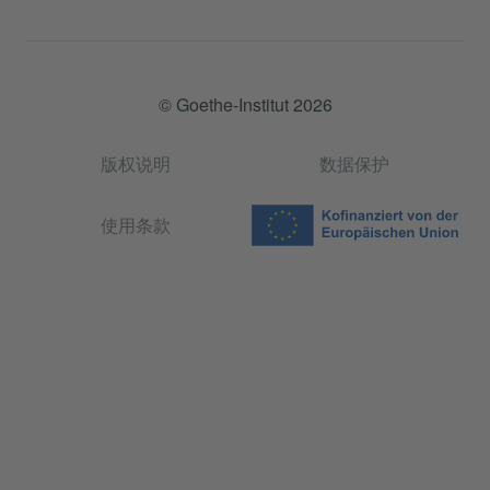
© Goethe-Institut 2026
版权说明
数据保护
使用条款