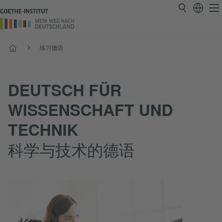
首页
练习德语
DEUTSCH FÜR
WISSENSCHAFT UND
TECHNIK
科学与技术的德语